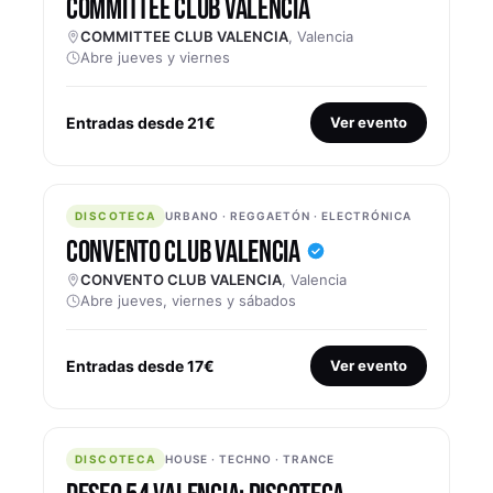
COMMITTEE CLUB VALENCIA
COMMITTEE CLUB VALENCIA
, Valencia
Abre jueves y viernes
Entradas desde 21€
Ver evento
DISCOTECA
DISCOTECA
URBANO · REGGAETÓN · ELECTRÓNICA
CONVENTO CLUB VALENCIA
CONVENTO CLUB VALENCIA
, Valencia
Abre jueves, viernes y sábados
Entradas desde 17€
Ver evento
DISCOTECA
DISCOTECA
HOUSE · TECHNO · TRANCE