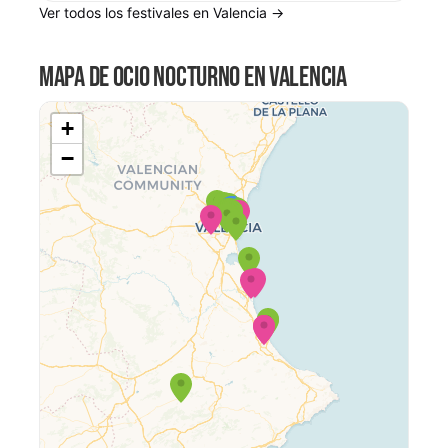
Ver todos los festivales en Valencia →
MAPA DE OCIO NOCTURNO EN VALENCIA
+
−