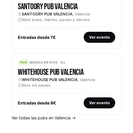
SANTOORY PUB VALENCIA
SANTOORY PUB VALENCIA
, Valencia
Abre lunes, martes, jueves y viernes
Entradas desde 7€
Ver evento
PUB
PUB
MÚSICA EN VIVO · DJ
WHITEHOUSE PUB VALENCIA
WHITEHOUSE PUB VALENCIA
, Valencia
Abre los jueves
Entradas desde 8€
Ver evento
Ver todas las pubs en Valencia →