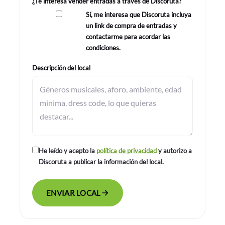
¿Te interesa vender entradas a través de Discoruta?
Sí, me interesa que Discoruta incluya
un link de compra de entradas y
contactarme para acordar las
condiciones.
Descripción del local
He leído y acepto la
política de privacidad
y autorizo a
Discoruta a publicar la información del local.
ENVIAR LOCAL