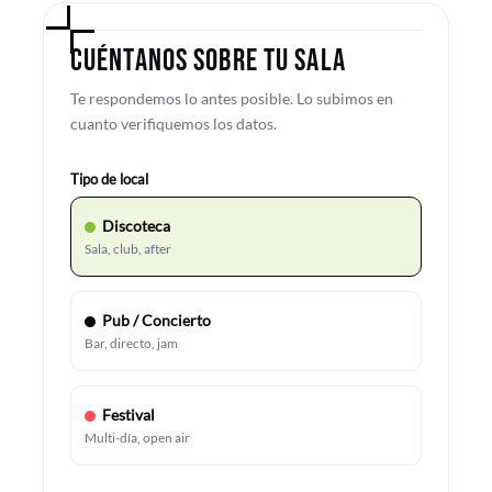
CUÉNTANOS SOBRE TU SALA
Te respondemos lo antes posible. Lo subimos en
cuanto verifiquemos los datos.
Tipo de local
Discoteca
Sala, club, after
Pub / Concierto
Bar, directo, jam
Festival
Multi-día, open air