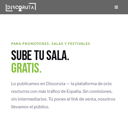
Skip
to
content
PARA PROMOTORES, SALAS Y FESTIVALES
SUBE TU SALA.
GRATIS.
Lo publicamos en Discoruta — la plataforma de ocio
nocturno con más tráfico de España. Sin comisiones,
sin intermediarios. Tú pones el link de venta, nosotros
llevamos el público.