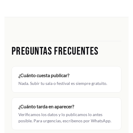
PREGUNTAS FRECUENTES
¿Cuánto cuesta publicar?
Nada. Subir tu sala o festival es siempre gratuito.
¿Cuánto tarda en aparecer?
Verificamos los datos y lo publicamos lo antes
posible. Para urgencias, escríbenos por WhatsApp.