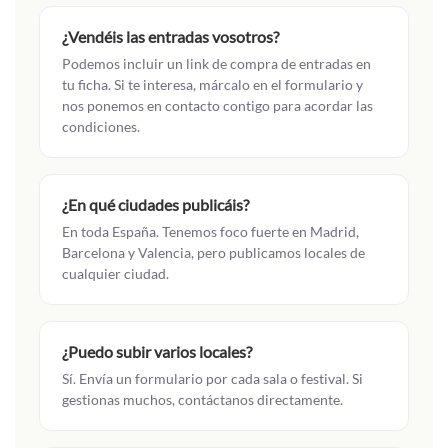
¿Vendéis las entradas vosotros?
Podemos incluir un link de compra de entradas en
tu ficha. Si te interesa, márcalo en el formulario y
nos ponemos en contacto contigo para acordar las
condiciones.
¿En qué ciudades publicáis?
En toda España. Tenemos foco fuerte en Madrid,
Barcelona y Valencia, pero publicamos locales de
cualquier ciudad.
¿Puedo subir varios locales?
Sí. Envía un formulario por cada sala o festival. Si
gestionas muchos, contáctanos directamente.