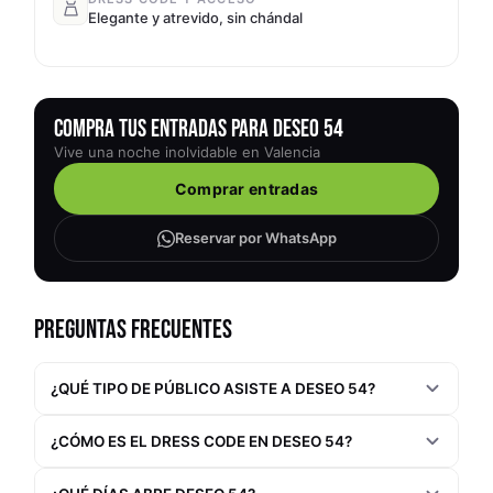
Elegante y atrevido, sin chándal
COMPRA TUS ENTRADAS PARA DESEO 54
Vive una noche inolvidable en Valencia
Comprar entradas
Reservar por WhatsApp
PREGUNTAS FRECUENTES
¿QUÉ TIPO DE PÚBLICO ASISTE A DESEO 54?
¿CÓMO ES EL DRESS CODE EN DESEO 54?