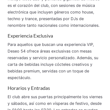
es el corazón del club, con sesiones de música
electrónica que incluyen géneros como house,
techno y trance, presentadas por DJs de
renombre tanto nacionales como internacionales.
Experiencia Exclusiva
Para aquellos que buscan una experiencia VIP,
Deseo 54 ofrece áreas exclusivas con mesas
reservadas y servicio personalizado. Además, su
carta de bebidas incluye cócteles creativos y
bebidas premium, servidas con un toque de
espectáculo.
Horarios y Entradas
El club abre sus puertas principalmente los viernes
y sábados, así como en vísperas de festivo, desde