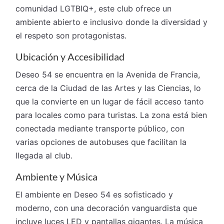
comunidad LGTBIQ+, este club ofrece un
ambiente abierto e inclusivo donde la diversidad y
el respeto son protagonistas.
Ubicación y Accesibilidad
Deseo 54 se encuentra en la Avenida de Francia,
cerca de la Ciudad de las Artes y las Ciencias, lo
que la convierte en un lugar de fácil acceso tanto
para locales como para turistas. La zona está bien
conectada mediante transporte público, con
varias opciones de autobuses que facilitan la
llegada al club.
Ambiente y Música
El ambiente en Deseo 54 es sofisticado y
moderno, con una decoración vanguardista que
incluye luces LED y pantallas gigantes. La música