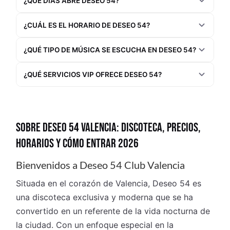
¿QUÉ DÍAS ABRE DESEO 54?
¿CUÁL ES EL HORARIO DE DESEO 54?
¿QUÉ TIPO DE MÚSICA SE ESCUCHA EN DESEO 54?
¿QUÉ SERVICIOS VIP OFRECE DESEO 54?
SOBRE DESEO 54 VALENCIA: DISCOTECA, PRECIOS,
HORARIOS Y CÓMO ENTRAR 2026
Bienvenidos a Deseo 54 Club Valencia
Situada en el corazón de Valencia, Deseo 54 es
una discoteca exclusiva y moderna que se ha
convertido en un referente de la vida nocturna de
la ciudad. Con un enfoque especial en la