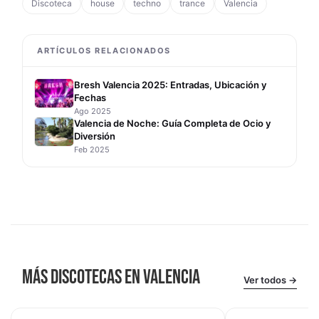
Discoteca
house
techno
trance
Valencia
ARTÍCULOS RELACIONADOS
Bresh Valencia 2025: Entradas, Ubicación y
Fechas
Ago 2025
Valencia de Noche: Guía Completa de Ocio y
Diversión
Feb 2025
MÁS DISCOTECAS EN VALENCIA
Ver todos →