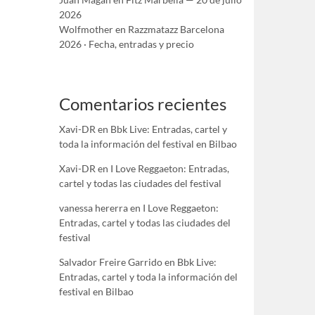
2026
Wolfmother en Razzmatazz Barcelona
2026 · Fecha, entradas y precio
Comentarios recientes
Xavi-DR
en
Bbk Live: Entradas, cartel y
toda la información del festival en Bilbao
Xavi-DR
en
I Love Reggaeton: Entradas,
cartel y todas las ciudades del festival
vanessa hererra
en
I Love Reggaeton:
Entradas, cartel y todas las ciudades del
festival
Salvador Freire Garrido
en
Bbk Live:
Entradas, cartel y toda la información del
festival en Bilbao