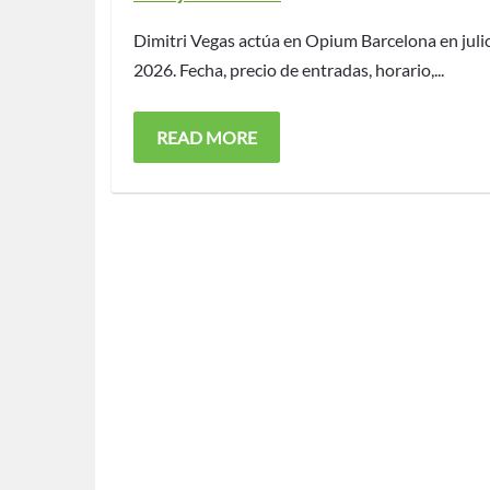
on
Dimitri Vegas actúa en Opium Barcelona en juli
2026. Fecha, precio de entradas, horario,...
READ MORE