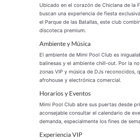
Ubicado en el corazón de Chiclana de la F
buscan una experiencia de fiesta exclusiva
el Parque de las Batallas, este club combi
discoteca premium.
Ambiente y Música
El ambiente de Mimi Pool Club es inigualabl
balinesas y el ambiente chill-out. Por la 
zonas VIP y música de DJs reconocidos, 
afrohouse y electrónica comercial.
Horarios y Eventos
Mimi Pool Club abre sus puertas desde pri
aconsejable consultar el calendario de eve
demanda, especialmente los fines de sema
Experiencia VIP