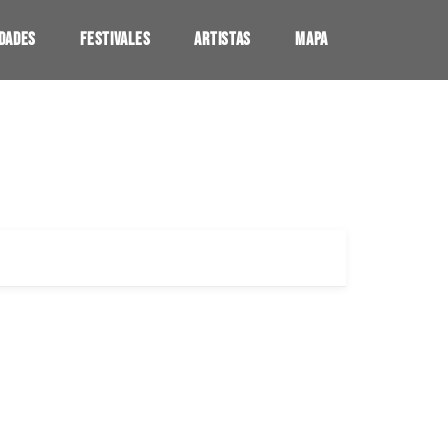
UDADES
FESTIVALES
ARTISTAS
MAPA