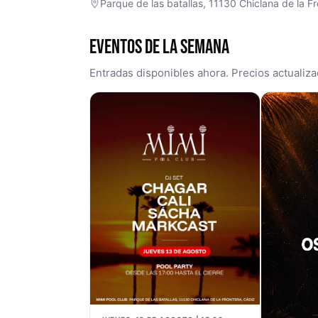
Parque de las batallas, 11130 Chiclana de la F
EVENTOS DE LA SEMANA
Entradas disponibles ahora. Precios actualiza