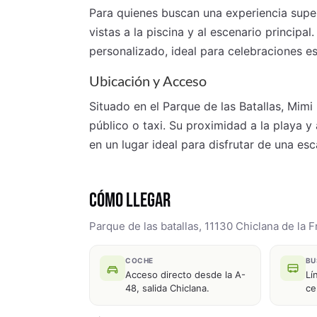
Para quienes buscan una experiencia super
vistas a la piscina y al escenario principa
personalizado, ideal para celebraciones es
Ubicación y Acceso
Situado en el Parque de las Batallas, Mimi
público o taxi. Su proximidad a la playa y 
en un lugar ideal para disfrutar de una e
CÓMO LLEGAR
Parque de las batallas, 11130 Chiclana de la 
COCHE
BU
Acceso directo desde la A-
Lí
48, salida Chiclana.
ce