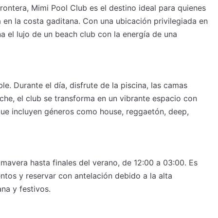
rontera, Mimi Pool Club es el destino ideal para quienes
 en la costa gaditana. Con una ubicación privilegiada en
na el lujo de un beach club con la energía de una
e. Durante el día, disfrute de la piscina, las camas
noche, el club se transforma en un vibrante espacio con
que incluyen géneros como house, reggaetón, deep,
mavera hasta finales del verano, de 12:00 a 03:00. Es
ntos y reservar con antelación debido a la alta
na y festivos.