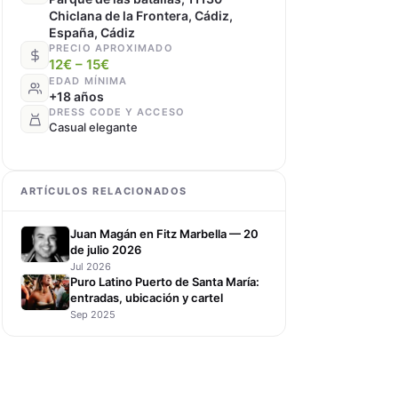
Chiclana de la Frontera, Cádiz,
España, Cádiz
PRECIO APROXIMADO
12€ – 15€
EDAD MÍNIMA
+18 años
DRESS CODE Y ACCESO
Casual elegante
ARTÍCULOS RELACIONADOS
Juan Magán en Fitz Marbella — 20
de julio 2026
Jul 2026
Puro Latino Puerto de Santa María:
entradas, ubicación y cartel
Sep 2025