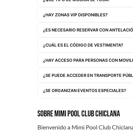
¿HAY ZONAS VIP DISPONIBLES?
¿ES NECESARIO RESERVAR CON ANTELACI
¿CUÁL ES EL CÓDIGO DE VESTIMENTA?
¿HAY ACCESO PARA PERSONAS CON MOVIL
¿SE PUEDE ACCEDER EN TRANSPORTE PÚB
¿SE ORGANIZAN EVENTOS ESPECIALES?
SOBRE MIMI POOL CLUB CHICLANA
Bienvenido a Mimi Pool Club Chiclan