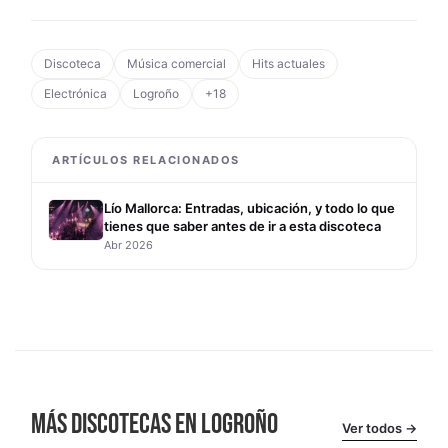
Discoteca
Música comercial
Hits actuales
Electrónica
Logroño
+18
ARTÍCULOS RELACIONADOS
Lío Mallorca: Entradas, ubicación, y todo lo que
tienes que saber antes de ir a esta discoteca
Abr 2026
MÁS DISCOTECAS EN LOGROÑO
Ver todos →