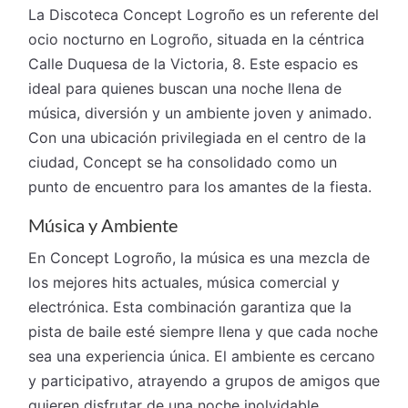
La Discoteca Concept Logroño es un referente del
ocio nocturno en Logroño, situada en la céntrica
Calle Duquesa de la Victoria, 8. Este espacio es
ideal para quienes buscan una noche llena de
música, diversión y un ambiente joven y animado.
Con una ubicación privilegiada en el centro de la
ciudad, Concept se ha consolidado como un
punto de encuentro para los amantes de la fiesta.
Música y Ambiente
En Concept Logroño, la música es una mezcla de
los mejores hits actuales, música comercial y
electrónica. Esta combinación garantiza que la
pista de baile esté siempre llena y que cada noche
sea una experiencia única. El ambiente es cercano
y participativo, atrayendo a grupos de amigos que
quieren disfrutar de una noche inolvidable.