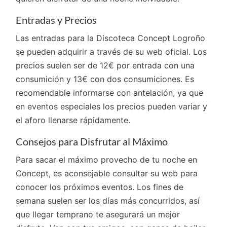
Entradas y Precios
Las entradas para la Discoteca Concept Logroño
se pueden adquirir a través de su web oficial. Los
precios suelen ser de 12€ por entrada con una
consumición y 13€ con dos consumiciones. Es
recomendable informarse con antelación, ya que
en eventos especiales los precios pueden variar y
el aforo llenarse rápidamente.
Consejos para Disfrutar al Máximo
Para sacar el máximo provecho de tu noche en
Concept, es aconsejable consultar su web para
conocer los próximos eventos. Los fines de
semana suelen ser los días más concurridos, así
que llegar temprano te asegurará un mejor