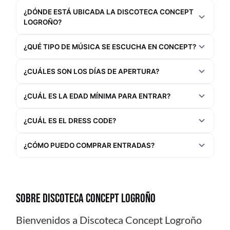
¿DÓNDE ESTÁ UBICADA LA DISCOTECA CONCEPT
LOGROÑO?
¿QUÉ TIPO DE MÚSICA SE ESCUCHA EN CONCEPT?
¿CUÁLES SON LOS DÍAS DE APERTURA?
¿CUÁL ES LA EDAD MÍNIMA PARA ENTRAR?
¿CUÁL ES EL DRESS CODE?
¿CÓMO PUEDO COMPRAR ENTRADAS?
SOBRE DISCOTECA CONCEPT LOGROÑO
Bienvenidos a Discoteca Concept Logroño