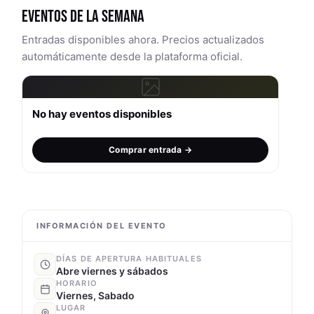
EVENTOS DE LA SEMANA
Entradas disponibles ahora. Precios actualizados
automáticamente desde la plataforma oficial.
No hay eventos disponibles
Comprar entrada →
INFORMACIÓN DEL EVENTO
DÍAS DE APERTURA HABITUALES
Abre viernes y sábados
HORARIO
Viernes, Sabado
LUGAR