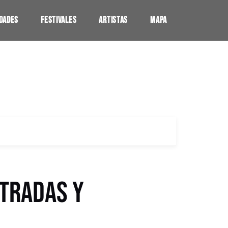
UDADES
FESTIVALES
ARTISTAS
MAPA
NTRADAS Y