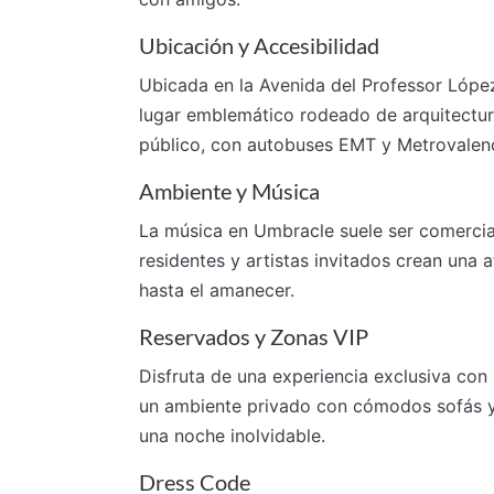
Ubicación y Accesibilidad
Ubicada en la Avenida del Professor Lópe
lugar emblemático rodeado de arquitectur
público, con autobuses EMT y Metrovalenc
Ambiente y Música
La música en Umbracle suele ser comercia
residentes y artistas invitados crean una 
hasta el amanecer.
Reservados y Zonas VIP
Disfruta de una experiencia exclusiva con
un ambiente privado con cómodos sofás y 
una noche inolvidable.
Dress Code