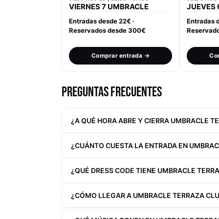
VIERNES 7 UMBRACLE
JUEVES 
Entradas desde 22€ ·
Entradas 
Reservados desde 300€
Reservad
Comprar entrada →
Co
PREGUNTAS FRECUENTES
¿A QUÉ HORA ABRE Y CIERRA UMBRACLE T
¿CUÁNTO CUESTA LA ENTRADA EN UMBRAC
¿QUÉ DRESS CODE TIENE UMBRACLE TERRA
¿CÓMO LLEGAR A UMBRACLE TERRAZA CLU