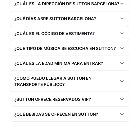
¿CUÁL ES LA DIRECCIÓN DE SUTTON BARCELONA?
¿QUÉ DÍAS ABRE SUTTON BARCELONA?
¿CUÁL ES EL CÓDIGO DE VESTIMENTA?
¿QUÉ TIPO DE MÚSICA SE ESCUCHA EN SUTTON?
¿CUÁL ES LA EDAD MÍNIMA PARA ENTRAR?
¿CÓMO PUEDO LLEGAR A SUTTON EN
TRANSPORTE PÚBLICO?
¿SUTTON OFRECE RESERVADOS VIP?
¿QUÉ BEBIDAS SE OFRECEN EN SUTTON?