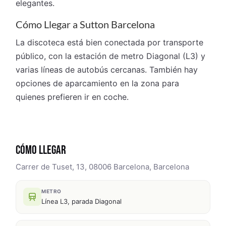
elegantes.
Cómo Llegar a Sutton Barcelona
La discoteca está bien conectada por transporte
público, con la estación de metro Diagonal (L3) y
varias líneas de autobús cercanas. También hay
opciones de aparcamiento en la zona para
quienes prefieren ir en coche.
CÓMO LLEGAR
Carrer de Tuset, 13, 08006 Barcelona, Barcelona
METRO
Línea L3, parada Diagonal