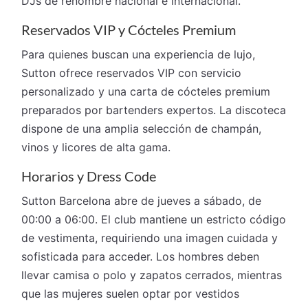
DJs de renombre nacional e internacional.
Reservados VIP y Cócteles Premium
Para quienes buscan una experiencia de lujo,
Sutton ofrece reservados VIP con servicio
personalizado y una carta de cócteles premium
preparados por bartenders expertos. La discoteca
dispone de una amplia selección de champán,
vinos y licores de alta gama.
Horarios y Dress Code
Sutton Barcelona abre de jueves a sábado, de
00:00 a 06:00. El club mantiene un estricto código
de vestimenta, requiriendo una imagen cuidada y
sofisticada para acceder. Los hombres deben
llevar camisa o polo y zapatos cerrados, mientras
que las mujeres suelen optar por vestidos