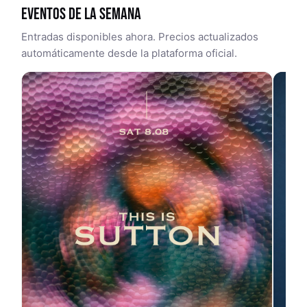
EVENTOS DE LA SEMANA
Entradas disponibles ahora. Precios actualizados
automáticamente desde la plataforma oficial.