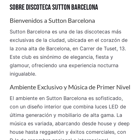
SOBRE DISCOTECA SUTTON BARCELONA
Bienvenidos a Sutton Barcelona
Sutton Barcelona es una de las discotecas más
exclusivas de la ciudad, ubicada en el corazón de
la zona alta de Barcelona, en Carrer de Tuset, 13.
Este club es sinónimo de elegancia, fiesta y
glamour, ofreciendo una experiencia nocturna
inigualable.
Ambiente Exclusivo y Música de Primer Nivel
El ambiente en Sutton Barcelona es sofisticado,
con un diseño interior que combina luces LED de
última generación y mobiliario de alta gama. La
música es variada, abarcando desde house y deep
house hasta reggaetón y éxitos comerciales, con