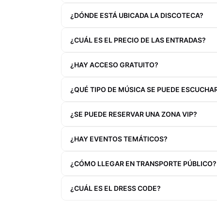
¿DÓNDE ESTÁ UBICADA LA DISCOTECA?
¿CUÁL ES EL PRECIO DE LAS ENTRADAS?
¿HAY ACCESO GRATUITO?
¿QUÉ TIPO DE MÚSICA SE PUEDE ESCUCHA
¿SE PUEDE RESERVAR UNA ZONA VIP?
¿HAY EVENTOS TEMÁTICOS?
¿CÓMO LLEGAR EN TRANSPORTE PÚBLICO?
¿CUÁL ES EL DRESS CODE?