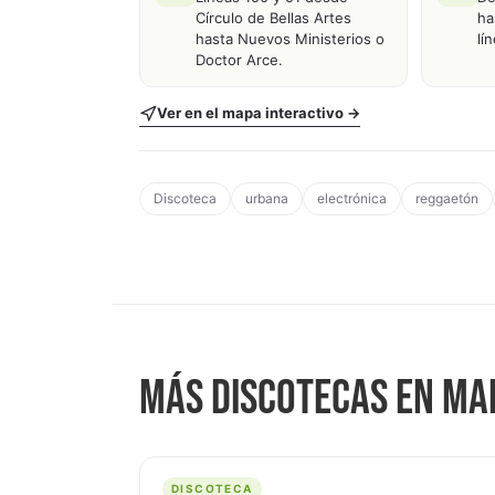
Círculo de Bellas Artes
ha
hasta Nuevos Ministerios o
lí
Doctor Arce.
Ver en el mapa interactivo →
Discoteca
urbana
electrónica
reggaetón
MÁS DISCOTECAS EN MA
DISCOTECA
DISCOTECA