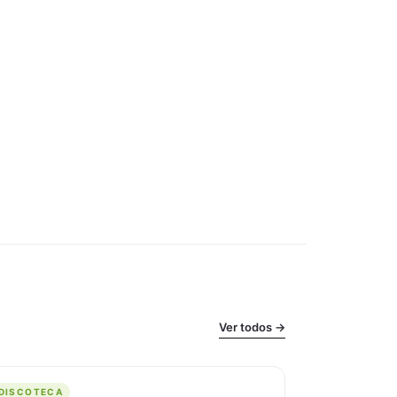
Ver todos →
ISCOTECA
DISCOTECA