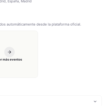
drid, España, Madrid
dos automáticamente desde la plataforma oficial.
er más eventos