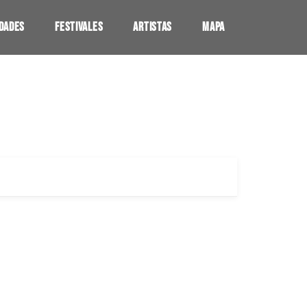
UDADES
FESTIVALES
ARTISTAS
MAPA