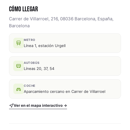
CÓMO LLEGAR
Carrer de Villarroel, 216, 08036 Barcelona, España,
Barcelona
METRO
Línea 1, estación Urgell
AUTOBÚS
Líneas 20, 37, 54
COCHE
Aparcamiento cercano en Carrer de Villarroel
Ver en el mapa interactivo →