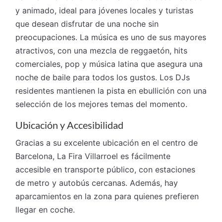
y animado, ideal para jóvenes locales y turistas
que desean disfrutar de una noche sin
preocupaciones. La música es uno de sus mayores
atractivos, con una mezcla de reggaetón, hits
comerciales, pop y música latina que asegura una
noche de baile para todos los gustos. Los DJs
residentes mantienen la pista en ebullición con una
selección de los mejores temas del momento.
Ubicación y Accesibilidad
Gracias a su excelente ubicación en el centro de
Barcelona, La Fira Villarroel es fácilmente
accesible en transporte público, con estaciones
de metro y autobús cercanas. Además, hay
aparcamientos en la zona para quienes prefieren
llegar en coche.