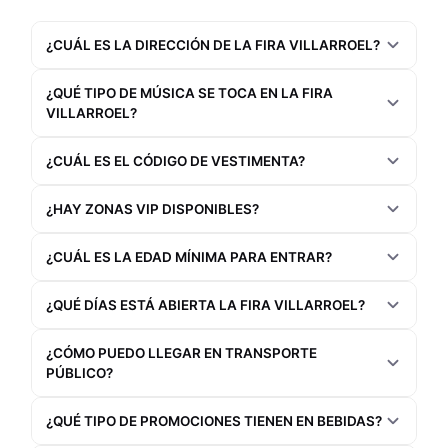
¿CUÁL ES LA DIRECCIÓN DE LA FIRA VILLARROEL?
¿QUÉ TIPO DE MÚSICA SE TOCA EN LA FIRA
VILLARROEL?
¿CUÁL ES EL CÓDIGO DE VESTIMENTA?
¿HAY ZONAS VIP DISPONIBLES?
¿CUÁL ES LA EDAD MÍNIMA PARA ENTRAR?
¿QUÉ DÍAS ESTÁ ABIERTA LA FIRA VILLARROEL?
¿CÓMO PUEDO LLEGAR EN TRANSPORTE
PÚBLICO?
¿QUÉ TIPO DE PROMOCIONES TIENEN EN BEBIDAS?