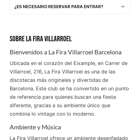
¿ES NECESARIO RESERVAR PARA ENTRAR?
SOBRE LA FIRA VILLARROEL
Bienvenidos a La Fira Villarroel Barcelona
Ubicada en el corazón del Eixample, en Carrer de
Villarroel, 216, La Fira Villarroel es una de las
discotecas más originales y divertidas de
Barcelona. Este club se ha convertido en un punto
de referencia para quienes buscan una fiesta
diferente, gracias a su ambiente único que
combina lo vintage con lo moderno.
Ambiente y Música
La Fira Villarroel ofrece un ambiente desenfadado