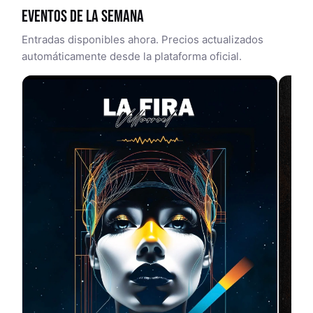
EVENTOS DE LA SEMANA
Entradas disponibles ahora. Precios actualizados
automáticamente desde la plataforma oficial.