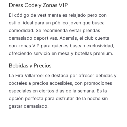
Dress Code y Zonas VIP
El código de vestimenta es relajado pero con
estilo, ideal para un público joven que busca
comodidad. Se recomienda evitar prendas
demasiado deportivas. Además, el club cuenta
con zonas VIP para quienes buscan exclusividad,
ofreciendo servicio en mesa y botellas premium.
Bebidas y Precios
La Fira Villarroel se destaca por ofrecer bebidas y
cócteles a precios accesibles, con promociones
especiales en ciertos días de la semana. Es la
opción perfecta para disfrutar de la noche sin
gastar demasiado.