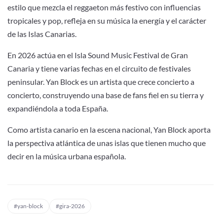
estilo que mezcla el reggaeton más festivo con influencias
tropicales y pop, refleja en su música la energía y el carácter
de las Islas Canarias.
En 2026 actúa en el Isla Sound Music Festival de Gran
Canaria y tiene varias fechas en el circuito de festivales
peninsular. Yan Block es un artista que crece concierto a
concierto, construyendo una base de fans fiel en su tierra y
expandiéndola a toda España.
Como artista canario en la escena nacional, Yan Block aporta
la perspectiva atlántica de unas islas que tienen mucho que
decir en la música urbana española.
#yan-block
#gira-2026