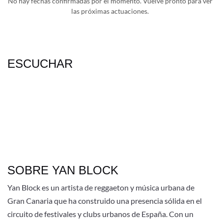
No hay fechas confirmadas por el momento. Vuelve pronto para ver
las próximas actuaciones.
ESCUCHAR
SOBRE YAN BLOCK
Yan Block es un artista de reggaeton y música urbana de
Gran Canaria que ha construido una presencia sólida en el
circuito de festivales y clubs urbanos de España. Con un