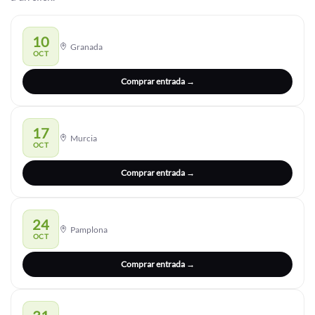
10
Granada
OCT
Comprar entrada →
17
Murcia
OCT
Comprar entrada →
24
Pamplona
OCT
Comprar entrada →