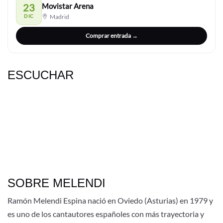
23
Movistar Arena
DIC
Madrid
Comprar entrada →
ESCUCHAR
SOBRE MELENDI
Ramón Melendi Espina nació en Oviedo (Asturias) en 1979 y
es uno de los cantautores españoles con más trayectoria y