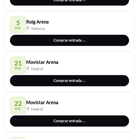
5
Roig Arena
DIC
Valencia
Comprar entrada →
21
Movistar Arena
DIC
Madrid
Comprar entrada →
22
Movistar Arena
DIC
Madrid
Comprar entrada →