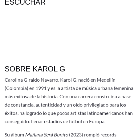
ESCUCHAR
SOBRE KAROL G
Carolina Giraldo Navarro, Karol G, nació en Medellín
(Colombia) en 1991 y es la artista de música urbana femenina
más exitosa de la historia. Con una carrera construida a base
de constancia, autenticidad y un oído privilegiado para los
éxitos, ha logrado lo que pocos artistas latinoamericanos han
conseguido: llenar estadios de fútbol en Europa.
Su álbum
Mañana Será Bonito
(2023) rompió records