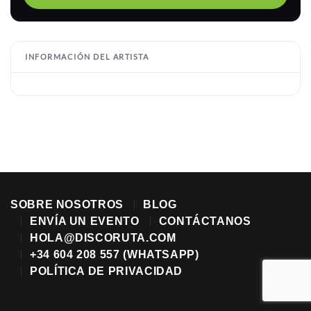
INFORMACIÓN DEL ARTISTA
SOBRE NOSOTROS
BLOG
ENVÍA UN EVENTO
CONTÁCTANOS
HOLA@DISCORUTA.COM
+34 604 208 557 (WHATSAPP)
POLÍTICA DE PRIVACIDAD