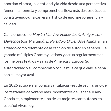
abordan el amor, la identidad y la vida desde una perspectiva
femenina honesta y comprometida, lleva más de dos décadas
construyendo una carrera artística de enorme coherencia y
calidad.
Canciones como
Hoy Ya Me Voy
,
Felices los 4
,
Amigos con
Derechos
(con Maluma),
El Partido
o
Diciéndote Adiós
la han
situado como referente de la canción de autor en español. Ha
ganado múltiples Grammy Latinos y actúa regularmente en
los mejores teatros y salas de América y Europa. Su
autenticidad y su compromiso con la música que vale la pena
son su mayor aval.
En 2026 actúa en la Icónica SantaLucia Fest de Sevilla, uno de
los festivales de verano más importantes de España. Kany
García es, simplemente, una de las mejores cantautoras en
español vivas hoy.