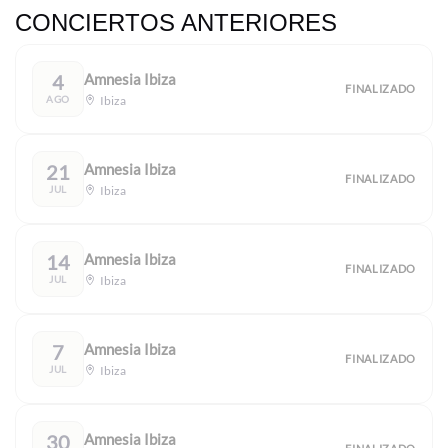
CONCIERTOS ANTERIORES
4
Amnesia Ibiza
FINALIZADO
AGO
Ibiza
21
Amnesia Ibiza
FINALIZADO
JUL
Ibiza
14
Amnesia Ibiza
FINALIZADO
JUL
Ibiza
7
Amnesia Ibiza
FINALIZADO
JUL
Ibiza
30
Amnesia Ibiza