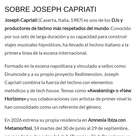
SOBRE JOSEPH CAPRIATI
Joseph Capriati
(Caserta, Italia, 1987) es uno de los
DJs y
productores de techno más respetados del mundo
. Conocido
por sus sets de larga duración y su capacidad para construir
viajes musicales hipnóticos, ha llevado el techno italiano a la
primera línea de la escena internacional.
Formado en la escena napolitana y vinculado a sellos como
Drumcode y a su propio proyecto Redimension, Joseph
Capriati combina la fuerza del techno con elementos
melódicos y de tech house. Temas como
«Awakening» o «New
Horizons»
y sus colaboraciones con artistas de primer nivel lo
han consolidado como un referente del género.
En 2026 estrena su propia residencia en
Amnesia Ibiza con
Metamorfosi
, 14 martes del 30 de junio al 29 de septiembre,