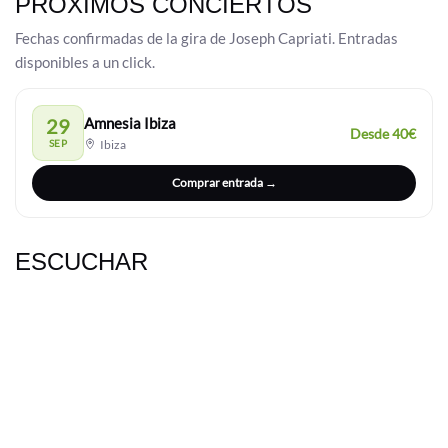
PRÓXIMOS CONCIERTOS
Fechas confirmadas de la gira de Joseph Capriati. Entradas
disponibles a un click.
29
Amnesia Ibiza
Desde 40€
SEP
Ibiza
Comprar entrada →
ESCUCHAR