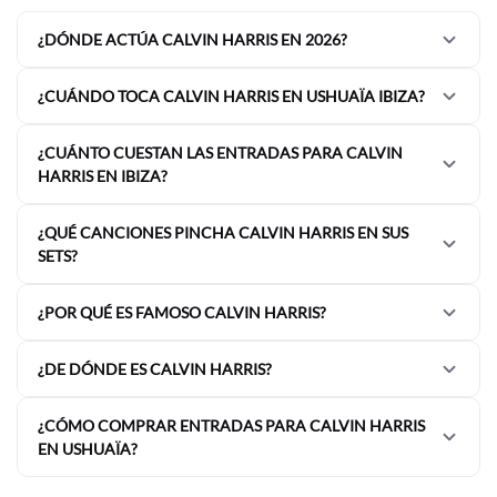
¿DÓNDE ACTÚA CALVIN HARRIS EN 2026?
¿CUÁNDO TOCA CALVIN HARRIS EN USHUAÏA IBIZA?
¿CUÁNTO CUESTAN LAS ENTRADAS PARA CALVIN
HARRIS EN IBIZA?
¿QUÉ CANCIONES PINCHA CALVIN HARRIS EN SUS
SETS?
¿POR QUÉ ES FAMOSO CALVIN HARRIS?
¿DE DÓNDE ES CALVIN HARRIS?
¿CÓMO COMPRAR ENTRADAS PARA CALVIN HARRIS
EN USHUAÏA?