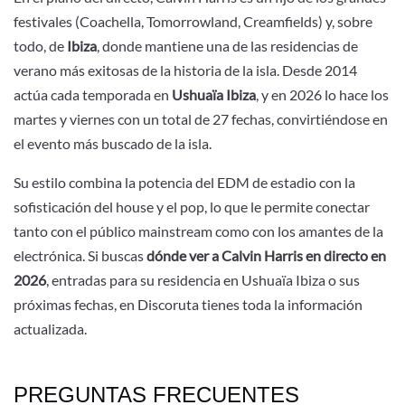
festivales (Coachella, Tomorrowland, Creamfields) y, sobre
todo, de
Ibiza
, donde mantiene una de las residencias de
verano más exitosas de la historia de la isla. Desde 2014
actúa cada temporada en
Ushuaïa Ibiza
, y en 2026 lo hace los
martes y viernes con un total de 27 fechas, convirtiéndose en
el evento más buscado de la isla.
Su estilo combina la potencia del EDM de estadio con la
sofisticación del house y el pop, lo que le permite conectar
tanto con el público mainstream como con los amantes de la
electrónica. Si buscas
dónde ver a Calvin Harris en directo en
2026
, entradas para su residencia en Ushuaïa Ibiza o sus
próximas fechas, en Discoruta tienes toda la información
actualizada.
PREGUNTAS FRECUENTES