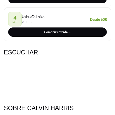
4
Ushuaïa Ibiza
Desde 60€
SEP
Ibiza
Comprar entrada →
ESCUCHAR
SOBRE CALVIN HARRIS